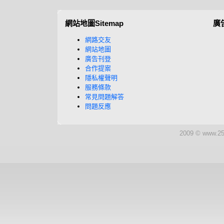
網站地圖Sitemap
廣
網路交友
網站地圖
廣告刊登
合作提案
隱私權聲明
服務條款
常見問題解答
問題反應
2009 © www.25